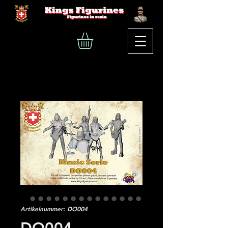
Artikelnummer: DO004