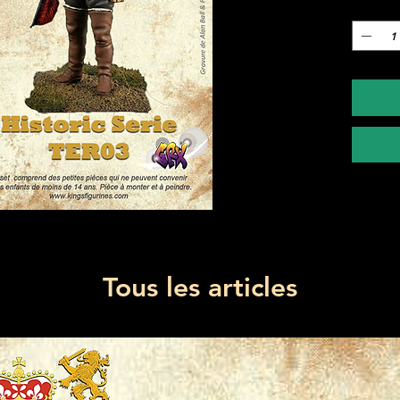
Quantité
Tous les articles