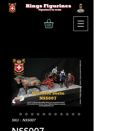
SKU : NSS007