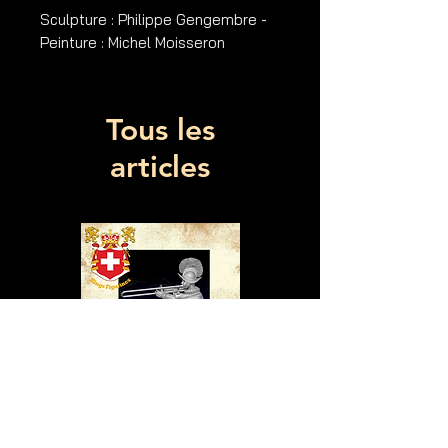
Sculpture : Philippe Gengembre -
Peinture : Michel Moisseron
Tous les
articles