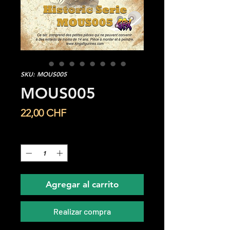
SKU: MOUS005
MOUS005
Precio
22,00 CHF
Cantidad
*
Agregar al carrito
Realizar compra